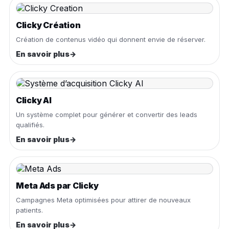
Clicky Création
Création de contenus vidéo qui donnent envie de réserver.
En savoir plus
→
Clicky AI
Un système complet pour générer et convertir des leads
qualifiés.
En savoir plus
→
Meta Ads par Clicky
Campagnes Meta optimisées pour attirer de nouveaux
patients.
En savoir plus
→