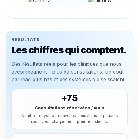
RÉSULTATS
Les chiffres qui comptent.
Des résultats réels pour les cliniques que nous
accompagnons : plus de consultations, un coût
par lead plus bas et des systèmes qui se scalent.
+75
Consultations réservées / mois
Nombre moyen de nouvelles consultations patients
réservées chaque mois pour nos clients.