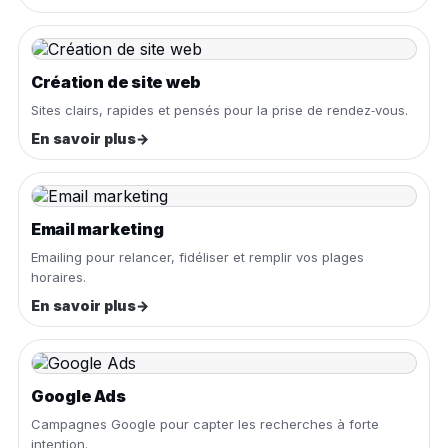
Création de site web
Sites clairs, rapides et pensés pour la prise de rendez‑vous.
En savoir plus
→
Email marketing
Emailing pour relancer, fidéliser et remplir vos plages
horaires.
En savoir plus
→
Google Ads
Campagnes Google pour capter les recherches à forte
intention.