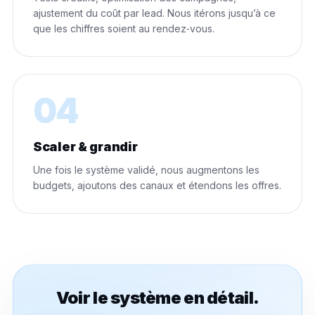
ajustement du coût par lead. Nous itérons jusqu’à ce
que les chiffres soient au rendez‑vous.
04
Scaler & grandir
Une fois le système validé, nous augmentons les
budgets, ajoutons des canaux et étendons les offres.
Voir le système en détail.