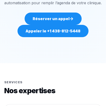
automatisation pour remplir l’agenda de votre clinique.
→
Réserver un appel
Appeler le +1 438-812-5448
SERVICES
Nos expertises