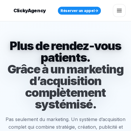
ClickyAgency
→
Réserver un appel
Plus de rendez-vous
patients.
Grâce à un marketing
d’acquisition
complètement
systémisé.
Pas seulement du marketing. Un système d’acquisition
complet qui combine stratégie, création, publicité et