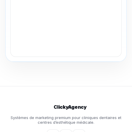
ClickyAgency
Systèmes de marketing premium pour cliniques dentaires et
centres d’esthétique médicale.