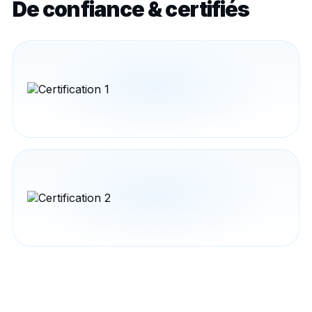
De confiance & certifiés