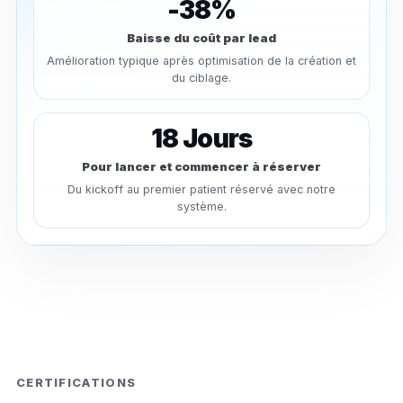
-38%
Baisse du coût par lead
Amélioration typique après optimisation de la création et
du ciblage.
18 Jours
Pour lancer et commencer à réserver
Du kickoff au premier patient réservé avec notre
système.
CERTIFICATIONS