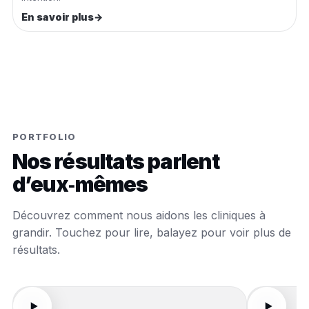
En savoir plus
→
PORTFOLIO
Nos résultats parlent
d’eux‑mêmes
Découvrez comment nous aidons les cliniques à
grandir. Touchez pour lire, balayez pour voir plus de
résultats.