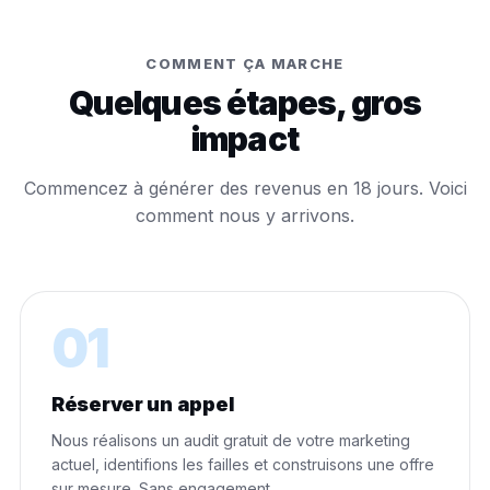
COMMENT ÇA MARCHE
Quelques étapes, gros
impact
Commencez à générer des revenus en 18 jours. Voici
comment nous y arrivons.
01
Réserver un appel
Nous réalisons un audit gratuit de votre marketing
actuel, identifions les failles et construisons une offre
sur mesure. Sans engagement.