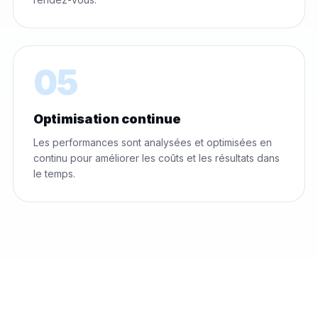
05
Optimisation continue
Les performances sont analysées et optimisées en
continu pour améliorer les coûts et les résultats dans
le temps.