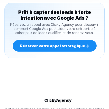
Prêt à capter des leads à forte
intention avec Google Ads ?
Réservez un appel avec Clicky Agency pour découvrir
comment Google Ads peut aider votre entreprise à
attirer plus de leads qualifiés et de rendez-vous.
→
Réserver votre appel stratégique
ClickyAgency