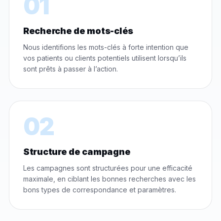
01
Recherche de mots-clés
Nous identifions les mots-clés à forte intention que
vos patients ou clients potentiels utilisent lorsqu’ils
sont prêts à passer à l’action.
02
Structure de campagne
Les campagnes sont structurées pour une efficacité
maximale, en ciblant les bonnes recherches avec les
bons types de correspondance et paramètres.