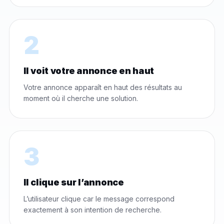
2
Il voit votre annonce en haut
Votre annonce apparaît en haut des résultats au
moment où il cherche une solution.
3
Il clique sur l’annonce
L’utilisateur clique car le message correspond
exactement à son intention de recherche.