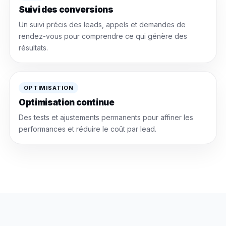
Suivi des conversions
Un suivi précis des leads, appels et demandes de
rendez-vous pour comprendre ce qui génère des
résultats.
OPTIMISATION
Optimisation continue
Des tests et ajustements permanents pour affiner les
performances et réduire le coût par lead.