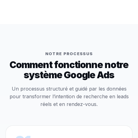
NOTRE PROCESSUS
Comment fonctionne notre
système Google Ads
Un processus structuré et guidé par les données
pour transformer l’intention de recherche en leads
réels et en rendez-vous.