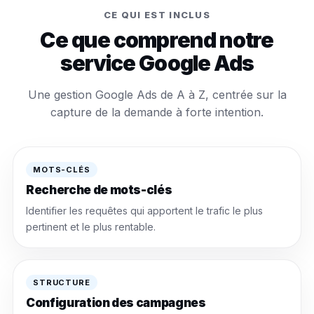
CE QUI EST INCLUS
Ce que comprend notre
service Google Ads
Une gestion Google Ads de A à Z, centrée sur la
capture de la demande à forte intention.
MOTS-CLÉS
Recherche de mots-clés
Identifier les requêtes qui apportent le trafic le plus
pertinent et le plus rentable.
STRUCTURE
Configuration des campagnes