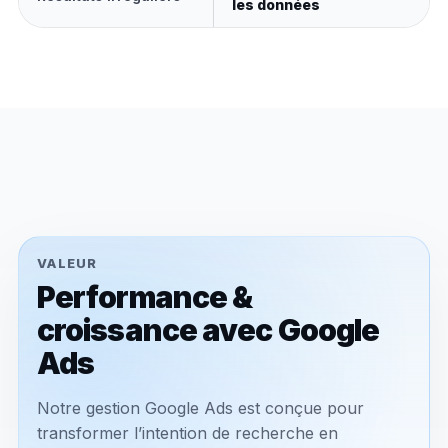
les données
VALEUR
Performance &
croissance avec Google
Ads
Notre gestion Google Ads est conçue pour
transformer l’intention de recherche en