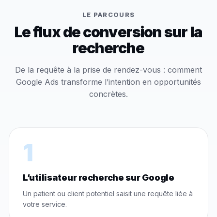
LE PARCOURS
Le flux de conversion sur la
recherche
De la requête à la prise de rendez-vous : comment
Google Ads transforme l’intention en opportunités
concrètes.
1
L’utilisateur recherche sur Google
Un patient ou client potentiel saisit une requête liée à
votre service.