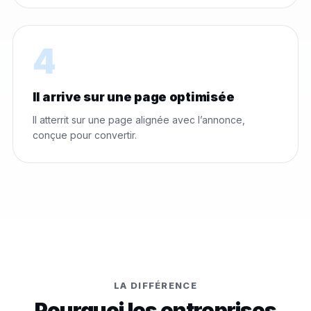
4
Il arrive sur une page optimisée
Il atterrit sur une page alignée avec l’annonce,
conçue pour convertir.
LA DIFFÉRENCE
Pourquoi les entreprises