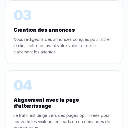
03
Création des annonces
Nous rédigeons des annonces conçues pour attirer
le clic, mettre en avant votre valeur et définir
clairement les attentes.
04
Alignement avec la page
d’atterrissage
Le trafic est dirigé vers des pages optimisées pour
convertir les visiteurs en leads ou en demandes de
rendez-vous.