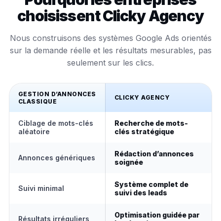
choisissent Clicky Agency
Nous construisons des systèmes Google Ads orientés
sur la demande réelle et les résultats mesurables, pas
seulement sur les clics.
GESTION D’ANNONCES
CLICKY AGENCY
CLASSIQUE
Ciblage de mots-clés
Recherche de mots-
aléatoire
clés stratégique
Rédaction d’annonces
Annonces génériques
soignée
Système complet de
Suivi minimal
suivi des leads
Optimisation guidée par
Résultats irréguliers