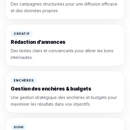
Des campagnes structurées pour une diffusion efficace
et des données propres.
CRÉATIF
Rédaction d’annonces
Des textes clairs et convaincants pour attirer les bons
internautes.
ENCHÈRES
Gestion des enchères & budgets
Une gestion stratégique des enchères et budgets pour
maximiser les résultats dans vos objectifs.
SUIVI