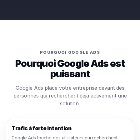
POURQUOI GOOGLE ADS
Pourquoi Google Ads est
puissant
Google Ads place votre entreprise devant des
personnes qui recherchent déjà activement une
solution.
Trafic à forte intention
Google Ads touche des utilisateurs qui recherchent