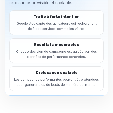
croissance prévisible et scalable.
Trafic à forte intention
Google Ads capte des utilisateurs qui recherchent
déjà des services comme les vôtres.
Résultats mesurables
Chaque décision de campagne est guidée par des
données de performance concrètes.
Croissance scalable
Les campagnes performantes peuvent être étendues
pour générer plus de leads de manière constante.