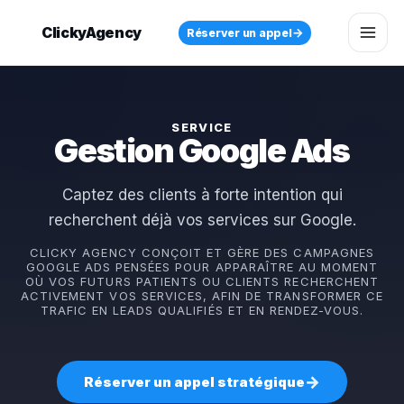
ClickyAgency
→
Réserver un appel
SERVICE
Gestion Google Ads
Captez des clients à forte intention qui
recherchent déjà vos services sur Google.
CLICKY AGENCY CONÇOIT ET GÈRE DES CAMPAGNES
GOOGLE ADS PENSÉES POUR APPARAÎTRE AU MOMENT
OÙ VOS FUTURS PATIENTS OU CLIENTS RECHERCHENT
ACTIVEMENT VOS SERVICES, AFIN DE TRANSFORMER CE
TRAFIC EN LEADS QUALIFIÉS ET EN RENDEZ-VOUS.
→
Réserver un appel stratégique