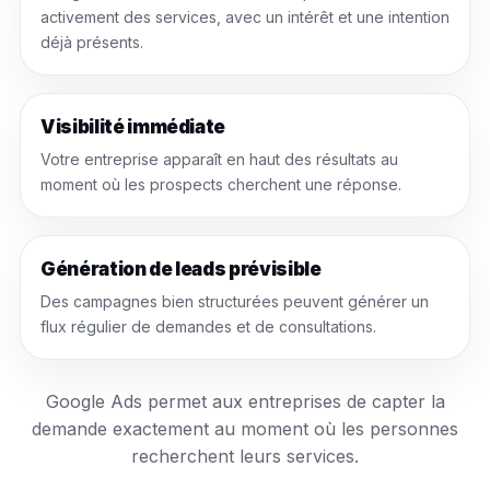
activement des services, avec un intérêt et une intention
déjà présents.
Visibilité immédiate
Votre entreprise apparaît en haut des résultats au
moment où les prospects cherchent une réponse.
Génération de leads prévisible
Des campagnes bien structurées peuvent générer un
flux régulier de demandes et de consultations.
Google Ads permet aux entreprises de capter la
demande exactement au moment où les personnes
recherchent leurs services.