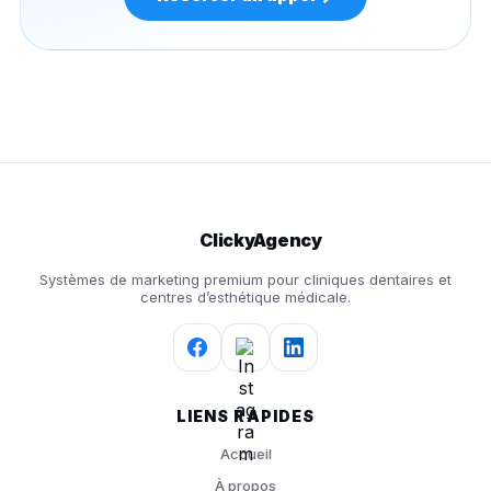
ClickyAgency
Systèmes de marketing premium pour cliniques dentaires et
centres d’esthétique médicale.
LIENS RAPIDES
Accueil
À propos