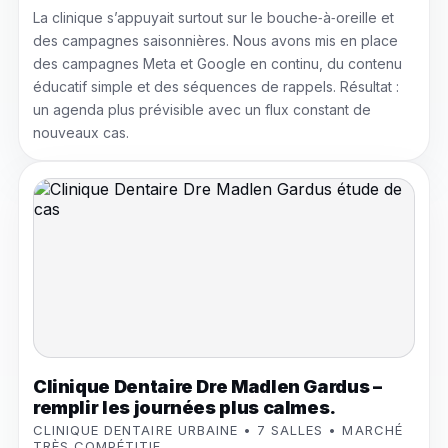
La clinique s’appuyait surtout sur le bouche‑à‑oreille et
des campagnes saisonnières. Nous avons mis en place
des campagnes Meta et Google en continu, du contenu
éducatif simple et des séquences de rappels. Résultat :
un agenda plus prévisible avec un flux constant de
nouveaux cas.
Clinique Dentaire Dre Madlen Gardus –
remplir les journées plus calmes.
CLINIQUE DENTAIRE URBAINE • 7 SALLES • MARCHÉ
TRÈS COMPÉTITIF