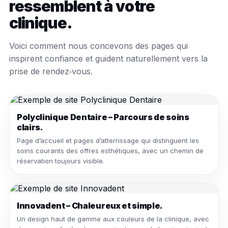
ressemblent à votre
clinique.
Voici comment nous concevons des pages qui
inspirent confiance et guident naturellement vers la
prise de rendez‑vous.
Polyclinique Dentaire – Parcours de soins
clairs.
Page d’accueil et pages d’atterrissage qui distinguent les
soins courants des offres esthétiques, avec un chemin de
réservation toujours visible.
Innovadent – Chaleureux et simple.
Un design haut de gamme aux couleurs de la clinique, avec