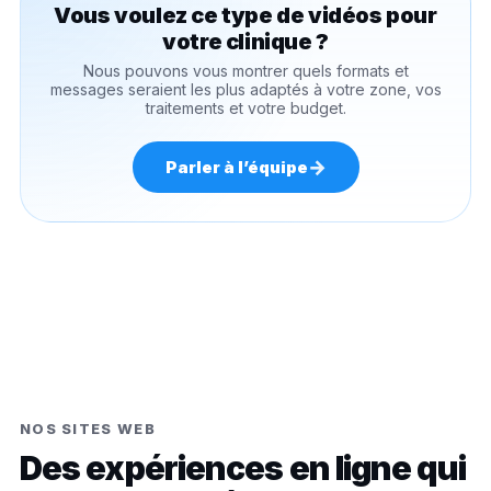
Vous voulez ce type de vidéos pour
votre clinique ?
Nous pouvons vous montrer quels formats et
messages seraient les plus adaptés à votre zone, vos
traitements et votre budget.
→
Parler à l’équipe
NOS SITES WEB
Des expériences en ligne qui