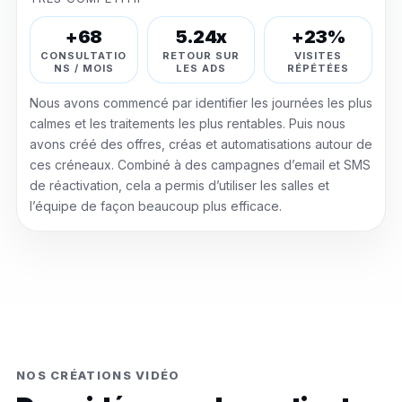
+68
5.24x
+23%
CONSULTATIO
RETOUR SUR
VISITES
NS / MOIS
LES ADS
RÉPÉTÉES
Nous avons commencé par identifier les journées les plus
calmes et les traitements les plus rentables. Puis nous
avons créé des offres, créas et automatisations autour de
ces créneaux. Combiné à des campagnes d’email et SMS
de réactivation, cela a permis d’utiliser les salles et
l’équipe de façon beaucoup plus efficace.
NOS CRÉATIONS VIDÉO