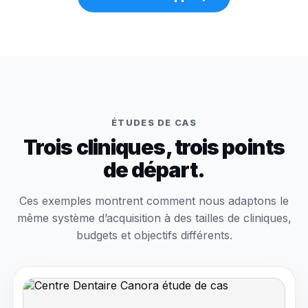
ÉTUDES DE CAS
Trois cliniques, trois points
de départ.
Ces exemples montrent comment nous adaptons le
même système d’acquisition à des tailles de cliniques,
budgets et objectifs différents.