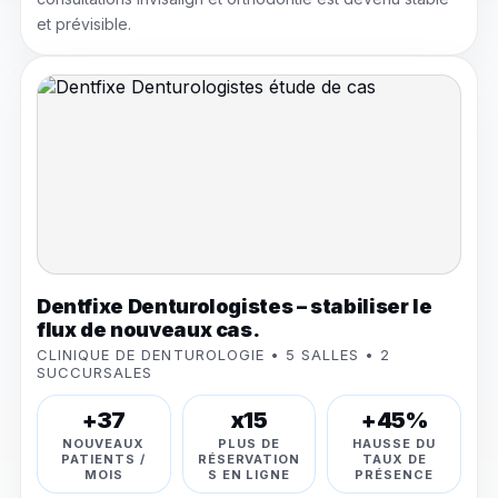
et prévisible.
Dentfixe Denturologistes – stabiliser le
flux de nouveaux cas.
CLINIQUE DE DENTUROLOGIE • 5 SALLES • 2
SUCCURSALES
+37
x15
+45%
NOUVEAUX
PLUS DE
HAUSSE DU
PATIENTS /
RÉSERVATION
TAUX DE
MOIS
S EN LIGNE
PRÉSENCE