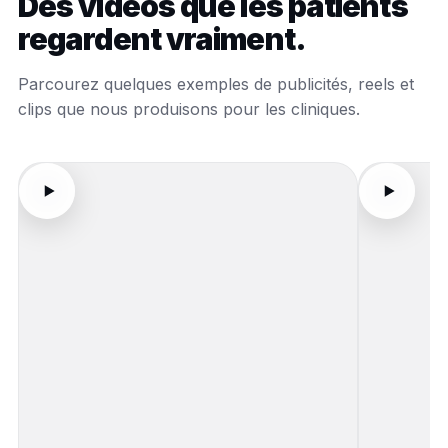
Des vidéos que les patients
regardent vraiment.
Parcourez quelques exemples de publicités, reels et
clips que nous produisons pour les cliniques.